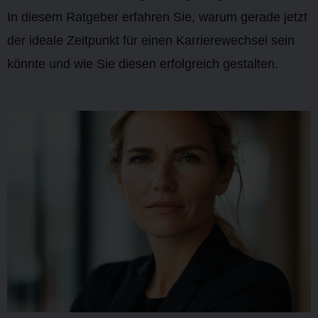
In diesem Ratgeber erfahren Sie, warum gerade jetzt
der ideale Zeitpunkt für einen Karrierewechsel sein
könnte und wie Sie diesen erfolgreich gestalten.