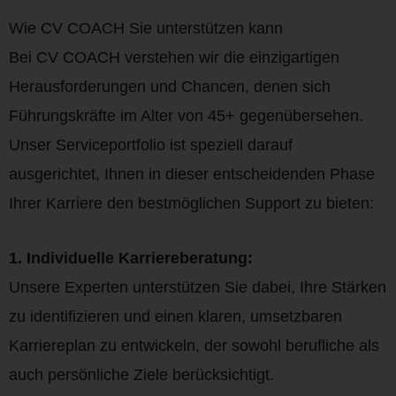
Wie CV COACH Sie unterstützen kann
Bei CV COACH verstehen wir die einzigartigen
Herausforderungen und Chancen, denen sich
Führungskräfte im Alter von 45+ gegenübersehen.
Unser Serviceportfolio ist speziell darauf
ausgerichtet, Ihnen in dieser entscheidenden Phase
Ihrer Karriere den bestmöglichen Support zu bieten:
1. Individuelle Karriereberatung:
Unsere Experten unterstützen Sie dabei, Ihre Stärken
zu identifizieren und einen klaren, umsetzbaren
Karriereplan zu entwickeln, der sowohl berufliche als
auch persönliche Ziele berücksichtigt.