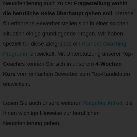
Neuorientierung auch zu der
Fragestellung wohin
die berufliche Reise überhaupt gehen soll
. Gerade
für erfahrene Bewerber stellen sich in einer solchen
Situation einige grundlegende Fragen. Wir haben
speziell für diese Zielgruppe ein
Karriere Coaching
Programm
entwickelt. Mit Unterstützung unserer Top-
Coaches können Sie sich in unserem
4-Wochen
Kurs
vom einfachen Bewerber zum Top-Kandidaten
entwickeln.
Lesen Sie auch unsere weiteren
Ratgeber Artikel
, die
Ihnen wichtige Hinweise zur beruflichen
Neuorientierung geben.