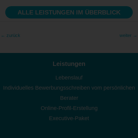
ALLE LEISTUNGEN IM ÜBERBLICK
←
zurück
weiter
→
Leistungen
Lebenslauf
Individuelles Bewerbungsschreiben vom persönlichen
Berater
Online-Profil-Erstellung
Executive-Paket