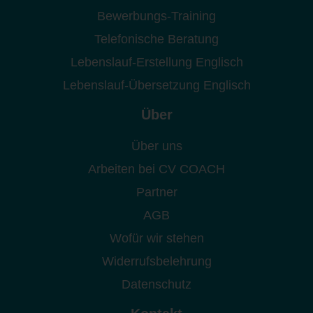
Bewerbungs-Training
Telefonische Beratung
Lebenslauf-Erstellung Englisch
Lebenslauf-Übersetzung Englisch
Über
Über uns
Arbeiten bei CV COACH
Partner
AGB
Wofür wir stehen
Widerrufsbelehrung
Datenschutz