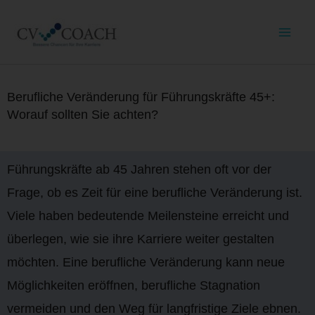
Berufliche Veränderung für Führungskräfte 45+:
Worauf sollten Sie achten?
Führungskräfte ab 45 Jahren stehen oft vor der
Frage, ob es Zeit für eine berufliche Veränderung ist.
Viele haben bedeutende Meilensteine erreicht und
überlegen, wie sie ihre Karriere weiter gestalten
möchten. Eine berufliche Veränderung kann neue
Möglichkeiten eröffnen, berufliche Stagnation
vermeiden und den Weg für langfristige Ziele ebnen.