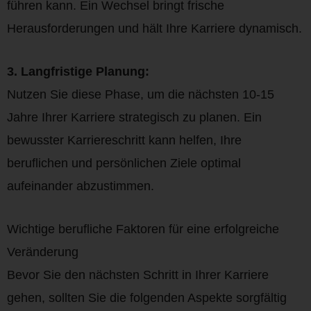
führen kann. Ein Wechsel bringt frische
Herausforderungen und hält Ihre Karriere dynamisch.
3. Langfristige Planung:
Nutzen Sie diese Phase, um die nächsten 10-15
Jahre Ihrer Karriere strategisch zu planen. Ein
bewusster Karriereschritt kann helfen, Ihre
beruflichen und persönlichen Ziele optimal
aufeinander abzustimmen.
Wichtige berufliche Faktoren für eine erfolgreiche
Veränderung
Bevor Sie den nächsten Schritt in Ihrer Karriere
gehen, sollten Sie die folgenden Aspekte sorgfältig