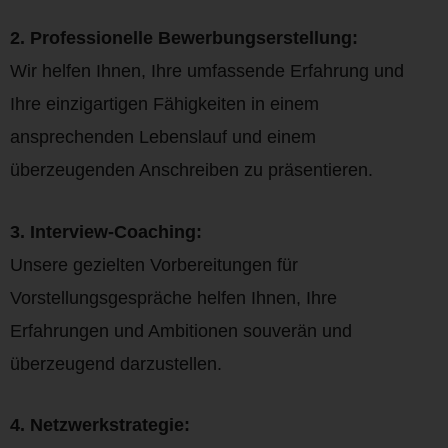
2. Professionelle Bewerbungserstellung:
Wir helfen Ihnen, Ihre umfassende Erfahrung und
Ihre einzigartigen Fähigkeiten in einem
ansprechenden Lebenslauf und einem
überzeugenden Anschreiben zu präsentieren.
3. Interview-Coaching:
Unsere gezielten Vorbereitungen für
Vorstellungsgespräche helfen Ihnen, Ihre
Erfahrungen und Ambitionen souverän und
überzeugend darzustellen.
4. Netzwerkstrategie: