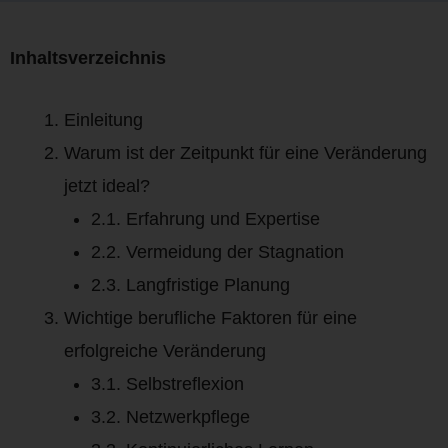
Inhaltsverzeichnis
Einleitung
Warum ist der Zeitpunkt für eine Veränderung
jetzt ideal?
2.1. Erfahrung und Expertise
2.2. Vermeidung der Stagnation
2.3. Langfristige Planung
Wichtige berufliche Faktoren für eine
erfolgreiche Veränderung
3.1. Selbstreflexion
3.2. Netzwerkpflege