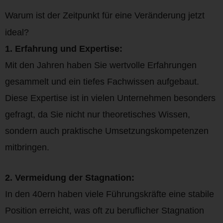
Warum ist der Zeitpunkt für eine Veränderung jetzt
ideal?
1. Erfahrung und Expertise:
Mit den Jahren haben Sie wertvolle Erfahrungen
gesammelt und ein tiefes Fachwissen aufgebaut.
Diese Expertise ist in vielen Unternehmen besonders
gefragt, da Sie nicht nur theoretisches Wissen,
sondern auch praktische Umsetzungskompetenzen
mitbringen.
2. Vermeidung der Stagnation:
In den 40ern haben viele Führungskräfte eine stabile
Position erreicht, was oft zu beruflicher Stagnation