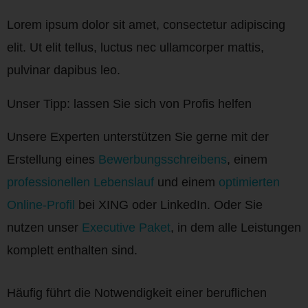
Lorem ipsum dolor sit amet, consectetur adipiscing
elit. Ut elit tellus, luctus nec ullamcorper mattis,
pulvinar dapibus leo.
Unser Tipp: lassen Sie sich von Profis helfen
Unsere Experten unterstützen Sie gerne mit der
Erstellung eines
Bewerbungsschreibens
, einem
professionellen Lebenslauf
und einem
optimierten
Online-Profil
bei XING oder LinkedIn. Oder Sie
nutzen unser
Executive Paket
, in dem alle Leistungen
komplett enthalten sind.
Häufig führt die Notwendigkeit einer beruflichen