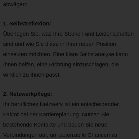
abwägen:
1. Selbstreflexion:
Überlegen Sie, was Ihre Stärken und Leidenschaften
sind und wie Sie diese in Ihrer neuen Position
einsetzen möchten. Eine klare Selbstanalyse kann
Ihnen helfen, eine Richtung einzuschlagen, die
wirklich zu Ihnen passt.
2. Netzwerkpflege:
Ihr berufliches Netzwerk ist ein entscheidender
Faktor bei der Karriereplanung. Nutzen Sie
bestehende Kontakte und bauen Sie neue
Verbindungen auf, um potenzielle Chancen zu