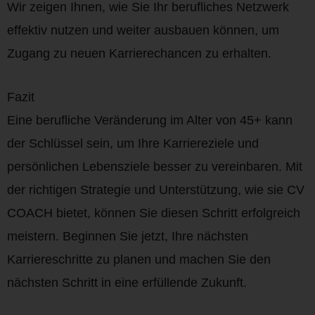
Wir zeigen Ihnen, wie Sie Ihr berufliches Netzwerk
effektiv nutzen und weiter ausbauen können, um
Zugang zu neuen Karrierechancen zu erhalten.
Fazit
Eine berufliche Veränderung im Alter von 45+ kann
der Schlüssel sein, um Ihre Karriereziele und
persönlichen Lebensziele besser zu vereinbaren. Mit
der richtigen Strategie und Unterstützung, wie sie CV
COACH bietet, können Sie diesen Schritt erfolgreich
meistern. Beginnen Sie jetzt, Ihre nächsten
Karriereschritte zu planen und machen Sie den
nächsten Schritt in eine erfüllende Zukunft.