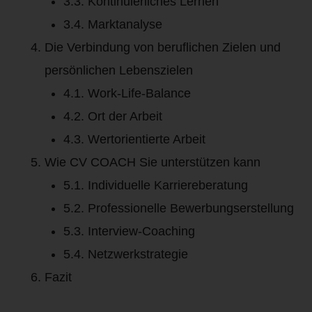
3.3. Kontinuierliches Lernen
3.4. Marktanalyse
Die Verbindung von beruflichen Zielen und
persönlichen Lebenszielen
4.1. Work-Life-Balance
4.2. Ort der Arbeit
4.3. Wertorientierte Arbeit
Wie CV COACH Sie unterstützen kann
5.1. Individuelle Karriereberatung
5.2. Professionelle Bewerbungserstellung
5.3. Interview-Coaching
5.4. Netzwerkstrategie
Fazit