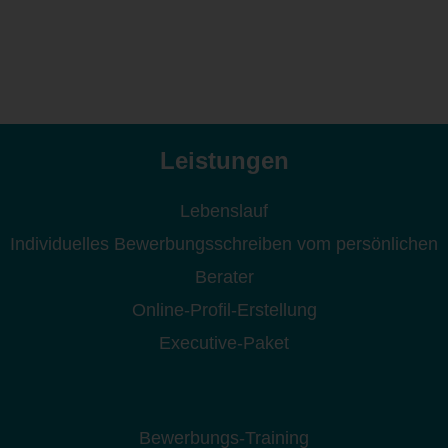
Leistungen
Lebenslauf
Individuelles Bewerbungsschreiben vom persönlichen
Berater
Online-Profil-Erstellung
Executive-Paket
Bewerbungs-Training