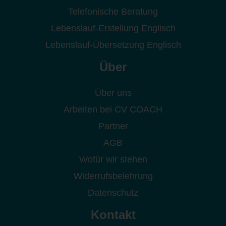
Telefonische Beratung
Lebenslauf-Erstellung Englisch
Lebenslauf-Übersetzung Englisch
Über
Über uns
Arbeiten bei CV COACH
Partner
AGB
Wofür wir stehen
Widerrufsbelehrung
Datenschutz
Kontakt