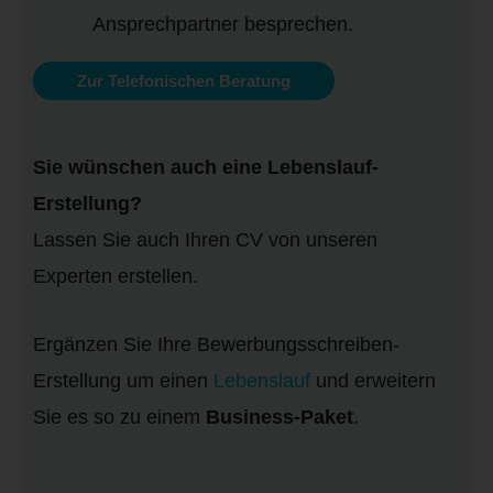
Ansprechpartner besprechen.
Zur Telefonischen Beratung
Sie wünschen auch eine Lebenslauf-
Erstellung?
Lassen Sie auch Ihren CV von unseren
Experten erstellen.
Ergänzen Sie Ihre Bewerbungsschreiben-
Erstellung um einen
Lebenslauf
und erweitern
Sie es so zu einem
Business-Paket
.