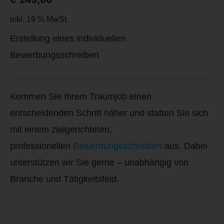
inkl. 19 % MwSt.
Erstellung eines individuellen
Bewerbungsschreiben
Kommen Sie Ihrem Traumjob einen
entscheidenden Schritt näher und statten Sie sich
mit einem zielgerichteten,
professionellen
Bewerbungsschreiben
aus.
Dabei
unterstützen wir Sie gerne – unabhängig von
Branche und Tätigkeitsfeld.