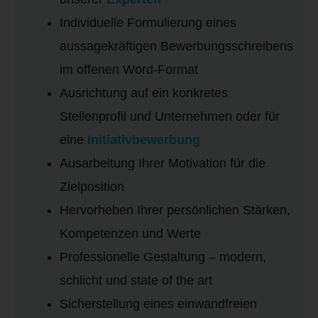
Individuelle Formulierung eines
aussagekräftigen Bewerbungsschreibens
im offenen Word-Format
Ausrichtung auf ein konkretes
Stellenprofil und Unternehmen oder für
eine
Initiativbewerbung
Ausarbeitung Ihrer Motivation für die
Zielposition
Hervorheben Ihrer persönlichen Stärken,
Kompetenzen und Werte
Professionelle Gestaltung – modern,
schlicht und state of the art
Sicherstellung eines einwandfreien