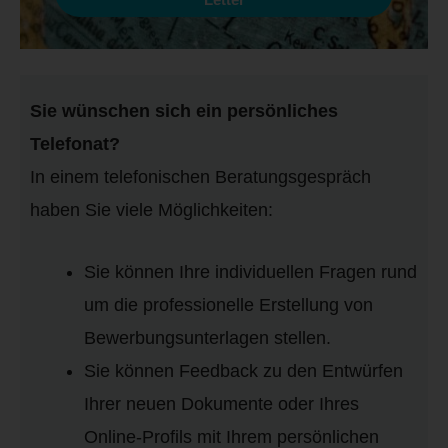
Sie wünschen sich ein persönliches
Telefonat?
In einem telefonischen Beratungsgespräch
haben Sie viele Möglichkeiten:
Sie können Ihre individuellen Fragen rund
um die professionelle Erstellung von
Bewerbungsunterlagen stellen.
Sie können Feedback zu den Entwürfen
Ihrer neuen Dokumente oder Ihres
Online-Profils mit Ihrem persönlichen