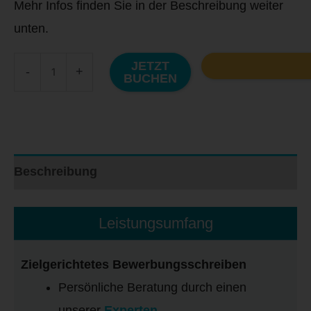
Mehr Infos finden Sie in der Beschreibung weiter
unten.
JETZT
-
+
BUCHEN
Beschreibung
Leistungsumfang
Zielgerichtetes Bewerbungsschreiben
Persönliche Beratung durch einen
unserer
Experten