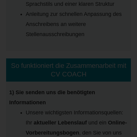
Sprachstils und einer klaren Struktur
Anleitung zur schnellen Anpassung des
Anschreibens an weitere
Stellenausschreibungen
So funktioniert die Zusammenarbeit mit
CV COACH
1) Sie senden uns die benötigten
Informationen
Unsere wichtigsten Informationsquellen:
Ihr
aktueller Lebenslauf
und ein
Online-
Vorbereitungsbogen
, den Sie von uns