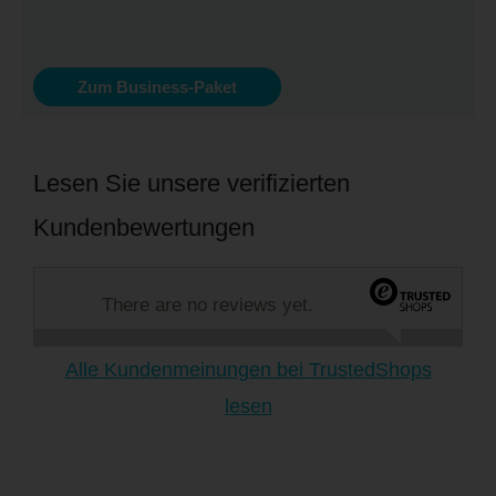
Zum Business-Paket
Lesen Sie unsere verifizierten
Kundenbewertungen
There are no reviews yet.
Alle Kundenmeinungen bei TrustedShops
lesen