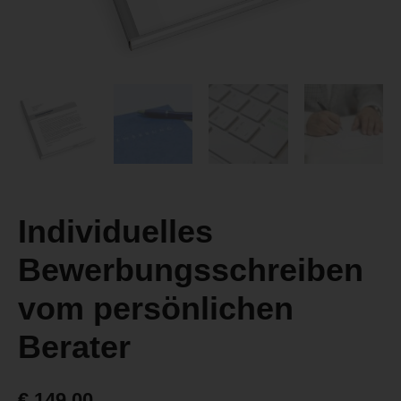
Individuelles
Bewerbungsschreiben
vom persönlichen
Berater
€
149,00