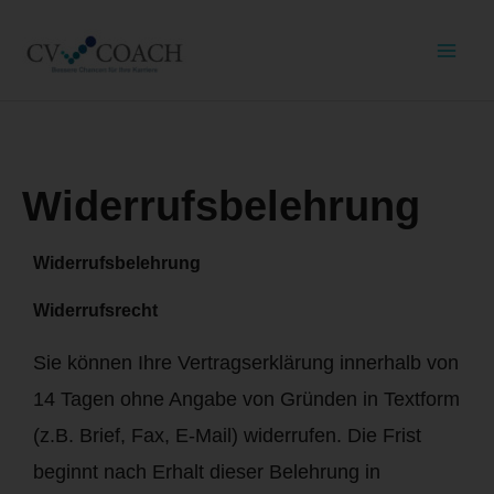
Widerrufsbelehrung
Widerrufsbelehrung
Widerrufsrecht
Sie können Ihre Vertragserklärung innerhalb von
14 Tagen ohne Angabe von Gründen in Textform
(z.B. Brief, Fax, E-Mail) widerrufen. Die Frist
beginnt nach Erhalt dieser Belehrung in