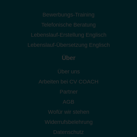
Bewerbungs-Training
Telefonische Beratung
Lebenslauf-Erstellung Englisch
Lebenslauf-Übersetzung Englisch
Über
Über uns
Arbeiten bei CV COACH
Partner
AGB
Wofür wir stehen
Widerrufsbelehrung
Datenschutz