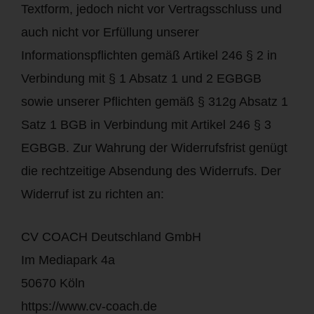
Textform, jedoch nicht vor Vertragsschluss und
auch nicht vor Erfüllung unserer
Informationspflichten gemäß Artikel 246 § 2 in
Verbindung mit § 1 Absatz 1 und 2 EGBGB
sowie unserer Pflichten gemäß § 312g Absatz 1
Satz 1 BGB in Verbindung mit Artikel 246 § 3
EGBGB. Zur Wahrung der Widerrufsfrist genügt
die rechtzeitige Absendung des Widerrufs. Der
Widerruf ist zu richten an:
CV COACH Deutschland GmbH
Im Mediapark 4a
50670 Köln
https://www.cv-coach.de