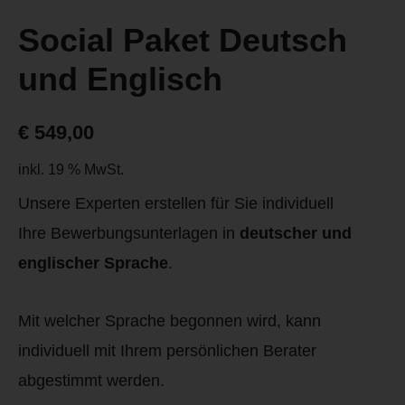
Social Paket Deutsch
und Englisch
€
549,00
inkl. 19 % MwSt.
Unsere Experten erstellen für Sie individuell
Ihre Bewerbungsunterlagen in
deutscher und
englischer Sprache
.
Mit welcher Sprache begonnen wird, kann
individuell mit Ihrem persönlichen Berater
abgestimmt werden.