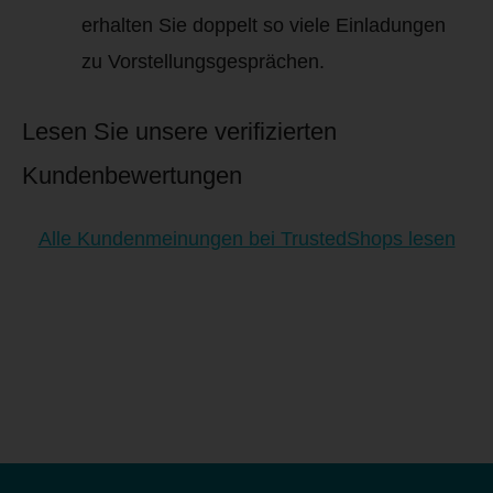
erhalten Sie doppelt so viele Einladungen
zu Vorstellungsgesprächen.
Lesen Sie unsere verifizierten
Kundenbewertungen
Alle Kundenmeinungen bei TrustedShops lesen