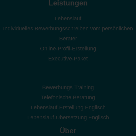
Leistungen
Lebenslauf
Individuelles Bewerbungsschreiben vom persönlichen
Berater
Online-Profil-Erstellung
Executive-Paket
Bewerbungs-Training
Telefonische Beratung
Lebenslauf-Erstellung Englisch
Lebenslauf-Übersetzung Englisch
Über