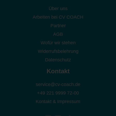
Über uns
Arbeiten bei CV COACH
Partner
AGB
Wofür wir stehen
Widerrufsbelehrung
Datenschutz
Kontakt
service@cv-coach.de
+49 221 9999 72-00
Kontakt & Impressum