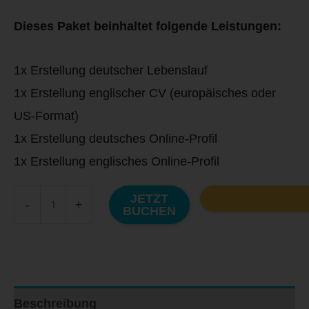
Dieses Paket beinhaltet folgende Leistungen:
1x Erstellung deutscher Lebenslauf
1x Erstellung englischer CV (europäisches oder
US-Format)
1x Erstellung deutsches Online-Profil
1x Erstellung englisches Online-Profil
JETZT
-
+
BUCHEN
Beschreibung