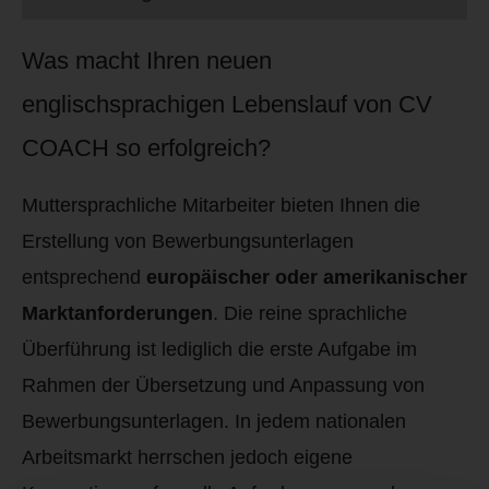
Was macht Ihren neuen
englischsprachigen Lebenslauf von CV
COACH so erfolgreich?
Muttersprachliche Mitarbeiter bieten Ihnen die
Erstellung von Bewerbungsunterlagen
entsprechend
europäischer oder amerikanischer
Marktanforderungen
. Die reine sprachliche
Überführung ist lediglich die erste Aufgabe im
Rahmen der Übersetzung und Anpassung von
Bewerbungsunterlagen. In jedem nationalen
Arbeitsmarkt herrschen jedoch eigene